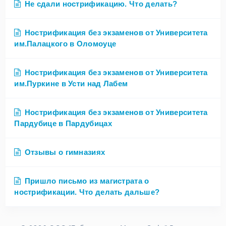
Не сдали нострификацию. Что делать?
Нострификация без экзаменов от Университета
им.Палацкого в Оломоуце
Нострификация без экзаменов от Университета
им.Пуркине в Усти над Лабем
Нострификация без экзаменов от Университета
Пардубице в Пардубицах
Отзывы о гимназиях
Пришло письмо из магистрата о
нострификации. Что делать дальше?